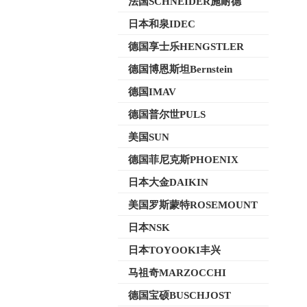
法国SCHNEIDER施耐德
日本和泉IDEC
德国享士乐HENGSTLER
德国博恩斯坦Bernstein
德国IMAV
德国普尔世PULS
美国SUN
德国菲尼克斯PHOENIX
日本大金DAIKIN
美国罗斯蒙特ROSEMOUNT
日本NSK
日本TOYOOKI丰兴
马祖奇MARZOCCHI
德国宝硕BUSCHJOST