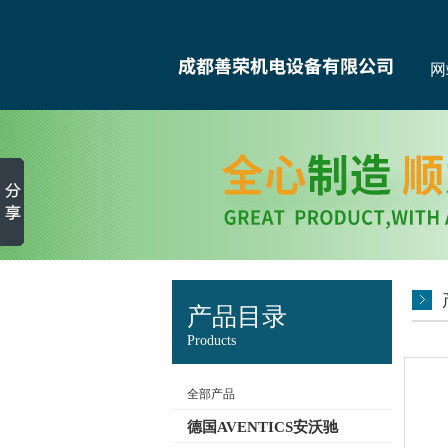
网
产品目录
Products
全部产品
德国AVENTICS安沃驰