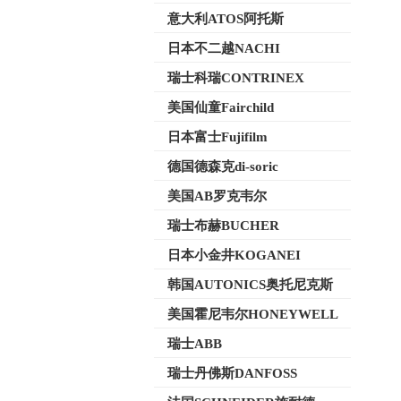
意大利ATOS阿托斯
日本不二越NACHI
瑞士科瑞CONTRINEX
美国仙童Fairchild
日本富士Fujifilm
德国德森克di-soric
美国AB罗克韦尔
瑞士布赫BUCHER
日本小金井KOGANEI
韩国AUTONICS奥托尼克斯
美国霍尼韦尔HONEYWELL
瑞士ABB
瑞士丹佛斯DANFOSS