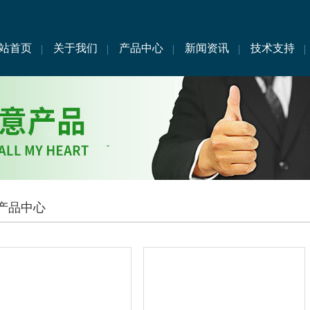
站首页
关于我们
产品中心
新闻资讯
技术支持
产品中心