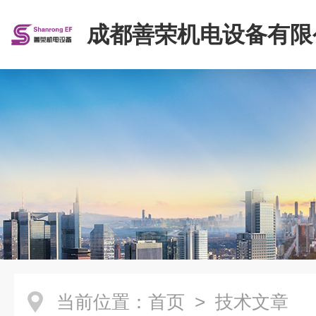
成都善荣机电设备有限
当前位置：
首页
> 技术文章