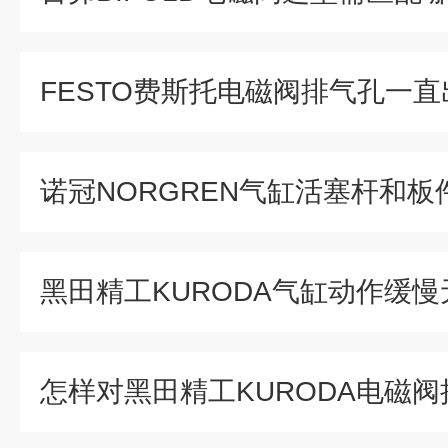
FESTO费斯托电磁阀排气孔一