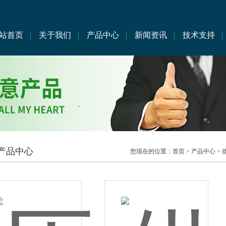
站首页
关于我们
产品中心
新闻资讯
技术支持
产品中心
您现在的位置：
首页
>
产品中心
>