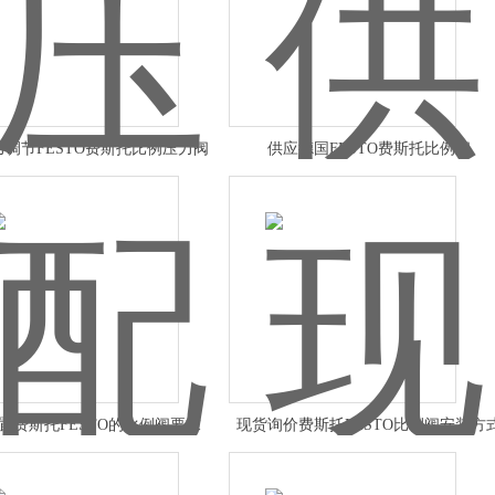
力调节FESTO费斯托比例压力阀
供应德国FESTO费斯托比例阀
置费斯托FESTO的比例阀要求
现货询价费斯托FESTO比例阀安装方