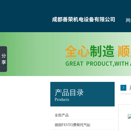
网
产品目录
Products
全部产品
德国FESTO|费斯托气缸