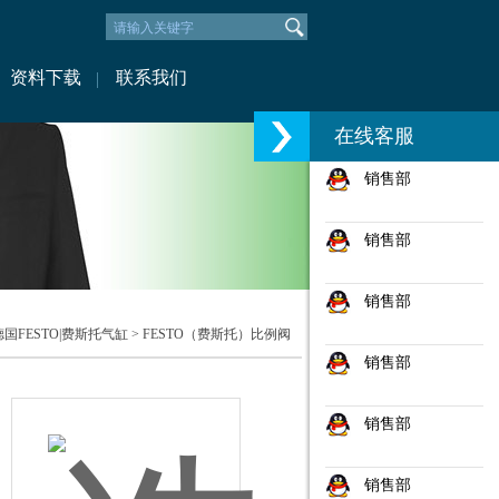
资料下载
联系我们
在线客服
销售部
销售部
销售部
德国FESTO|费斯托气缸
>
FESTO（费斯托）比例阀
销售部
销售部
销售部