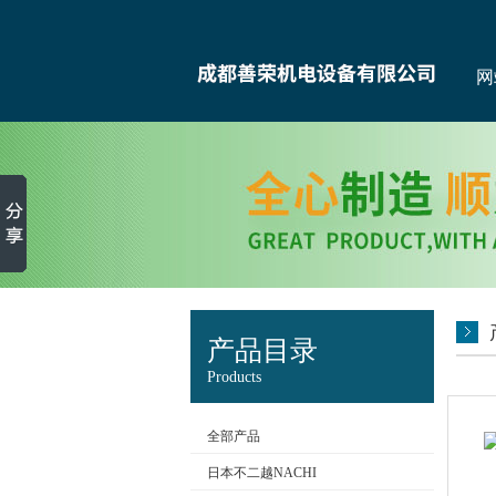
网
产品目录
Products
全部产品
日本不二越NACHI