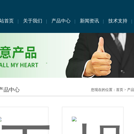
站首页
关于我们
产品中心
新闻资讯
技术支持
产品中心
您现在的位置：
首页
>
产