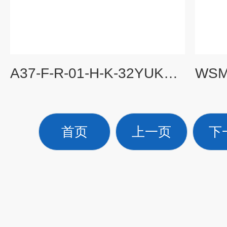
A37-F-R-01-H-K-32YUKEN双联叶片泵安装和工作
首页
上一页
下