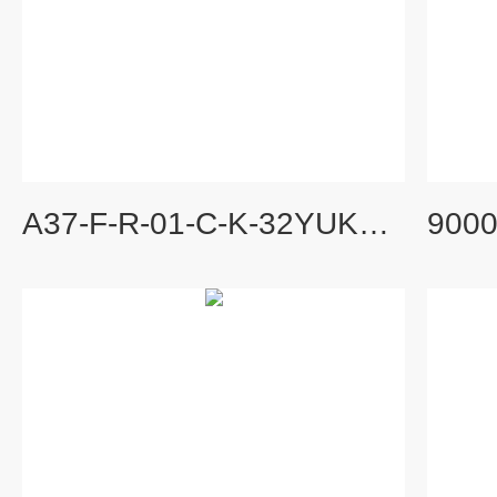
A37-F-R-01-C-K-32YUKEN变量柱塞泵产品示意图