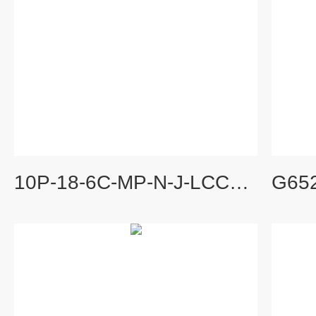
10P-18-6C-MP-N-J-LCC10P系列FESTO费斯托原装阀岛