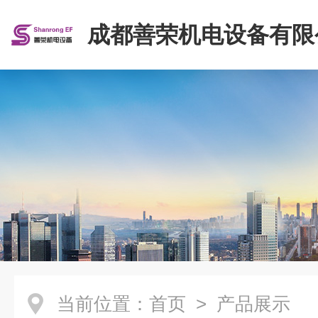
成都善荣机电设备有限
当前位置：
首页
> 产品展示