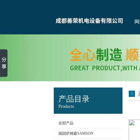
网
产品目录
Products
全部产品
德国萨姆森SAMSON