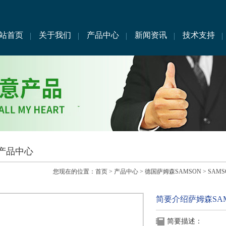
站首页
关于我们
产品中心
新闻资讯
技术支持
产品中心
您现在的位置：
首页
>
产品中心
>
德国萨姆森SAMSON
>
SAM
简要介绍萨姆森SA
简要描述：