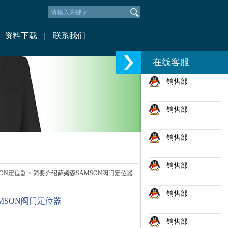
资料下载
联系我们
在线客服
销售部
销售部
销售部
销售部
SON定位器
> 简要介绍萨姆森SAMSON阀门定位器
销售部
MSON阀门定位器
销售部