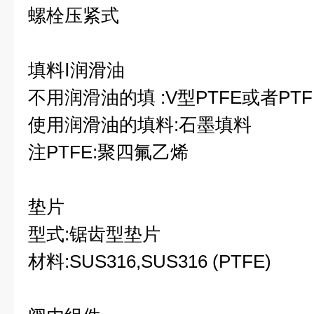
螺栓压紧式
填料Ⅰ润滑油
不用润滑油的填 :V型PTFE或者PT
使用润滑油的填料:石墨填料
注PTFE:聚四氟乙烯
垫片
型式:锯齿型垫片
材料:SUS316,SUS316 (PTFE)