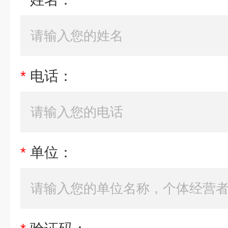
*
电话：
*
单位：