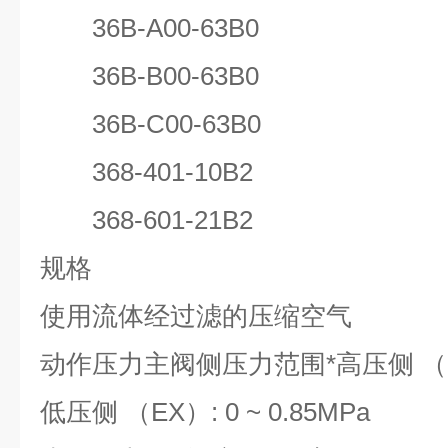
36B-A00-63B0
36B-B00-63B0
36B-C00-63B0
368-401-10B2
368-601-21B2
规格
使用流体
经过滤的压缩空气
动作压力
主阀侧压力范围*
高压侧 （IN
低压侧 （EX）: 0 ~ 0.85MPa