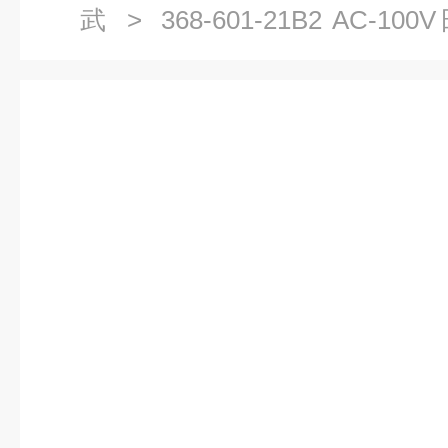
武
> 368-601-21B2 AC-100V日本山武AZBIL电磁阀
368-601-21B2