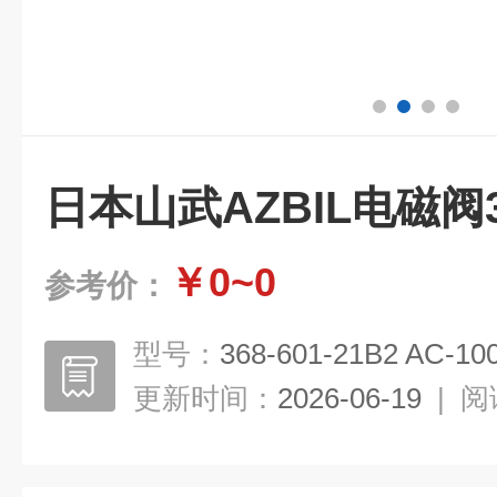
日本山武AZBIL电磁阀368
￥0~0
参考价：
型号：
368-601-21B2 AC-10
更新时间：
2026-06-19
|
阅