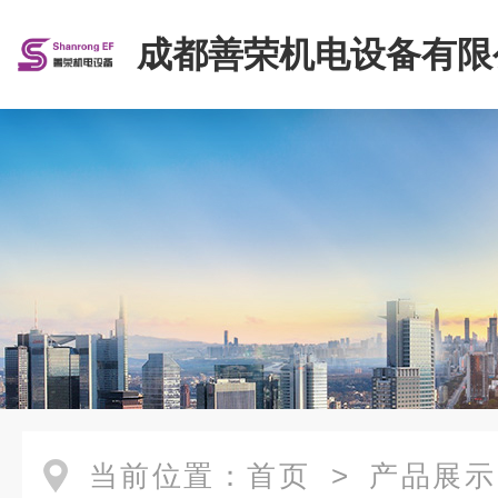
成都善荣机电设备有限
当前位置：
首页
>
产品展示