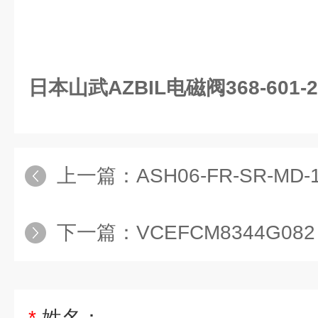
日本山武AZBIL电磁阀368-601-2
上一篇：
ASH06-FR-SR-MD-10-X1现
下一篇：
VCEFCM8344G082，24VDC
*
姓名：