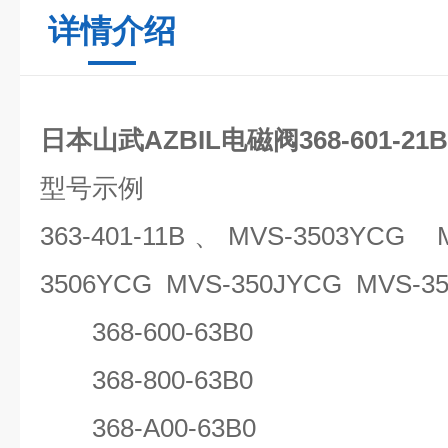
详情介绍
日本山武AZBIL电磁阀368-601-21B
型号示例
363-401-11B、MVS-3503YCG 
3506YCG MVS-350JYCG MVS-
368-600-63B0
368-800-63B0
368-A00-63B0