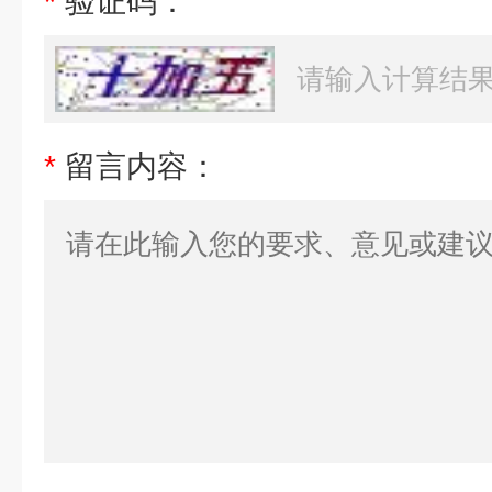
*
验证码：
*
留言内容：