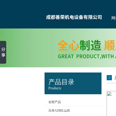
网
产品目录
Products
全部产品
日本AZBIL山武