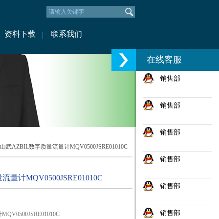
资料下载
联系我们
在线客服
销售部
销售部
销售部
 山武AZBIL数字质量流量计MQV0500JSRE01010C
销售部
量计MQV0500JSRE01010C
销售部
销售部
V0500JSRE01010C