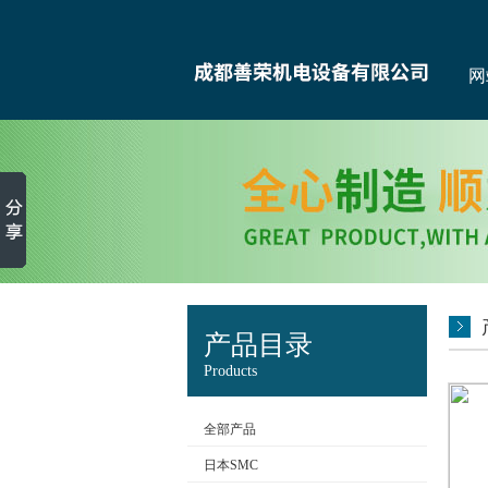
网
产品目录
Products
全部产品
日本SMC