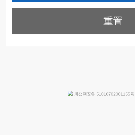
重置
川公网安备 51010702001155号