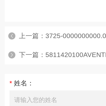
上一篇：
3725-0000000000.00阀
下一篇：
5811420100AVENT
*
姓名：