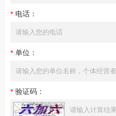
*
电话：
*
单位：
*
验证码：