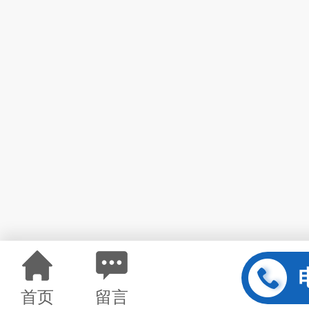
首页
留言