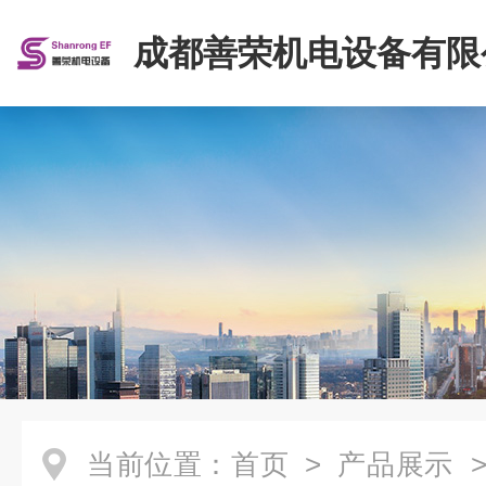
成都善荣机电设备有限
当前位置：
首页
>
产品展示