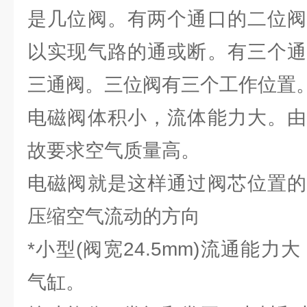
是几位阀。有两个通口的二位阀
以实现气路的通或断。有三个通
三通阀。三位阀有三个工作位置
电磁阀体积小，流体能力大。由
故要求空气质量高。
电磁阀就是这样通过阀芯位置的
压缩空气流动的方向
*小型(阀宽24.5mm)流通能力
气缸。