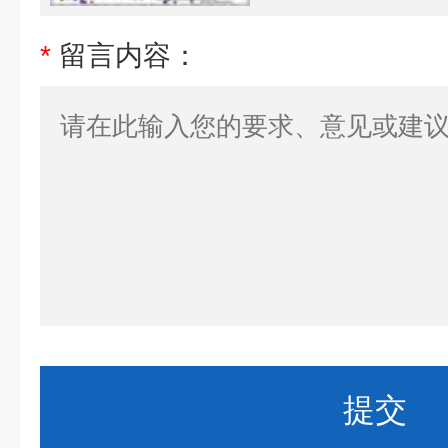
*
留言内容：