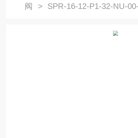
阀
> SPR-16-12-P1-32-NU
与分类