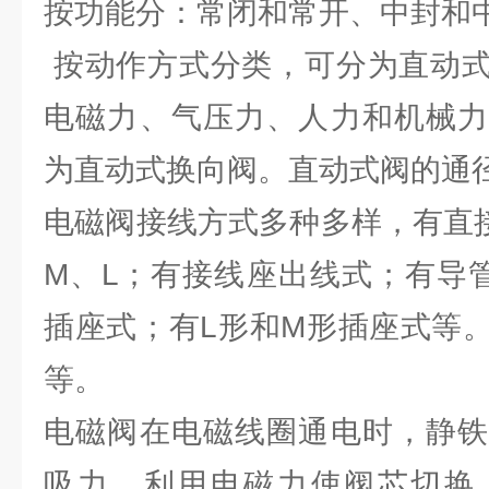
按功能分：常闭和常开、中封和
按动作方式分类，可分为直动式
电磁力、气压力、人力和机械力
为直动式换向阀。直动式阀的通
电磁阀接线方式多种多样，有直
M、L；有接线座出线式；有导管
插座式；有L形和M形插座式等
等。
电磁阀在电磁线圈通电时，静铁
吸力，利用电磁力使阀芯切换