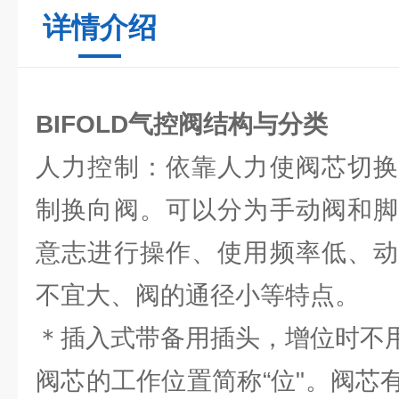
详情介绍
BIFOLD气控阀结构与分类
人力控制：依靠人力使阀芯切换
制换向阀。可以分为手动阀和脚
意志进行操作、使用频率低、动
不宜大、阀的通径小等特点。
＊插入式带备用插头，增位时不
阀芯的工作位置简称“位"。阀芯