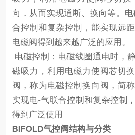
向，从而实现通断、换向等。电
合控制和复杂控制，能实现远距
电磁阀得到越来越广泛的应用。
电磁控制：电磁线圈通电时，静
磁吸力，利用电磁力使阀芯切换
阀，称为电磁控制换向阀，简称
实现电-气联合控制和复杂控制
得到广泛使用
BIFOLD气控阀结构与分类