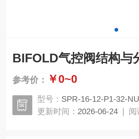
BIFOLD气控阀结构与
￥0~0
参考价：
型号：
SPR-16-12-P1-32-NU
更新时间：
2026-06-24
|
阅