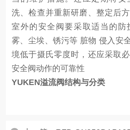
洗、检查并重新研磨、整定后方
室外的安全阀要采取适当的防
雾、尘埃、锈污等 脏物 侵入安
境低于摄氏零度时，还应采取必
安全阀动作的可靠性
YUKEN溢流阀结构与分类