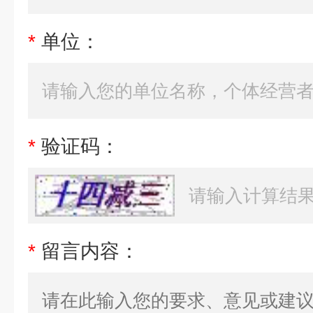
*
单位：
*
验证码：
*
留言内容：