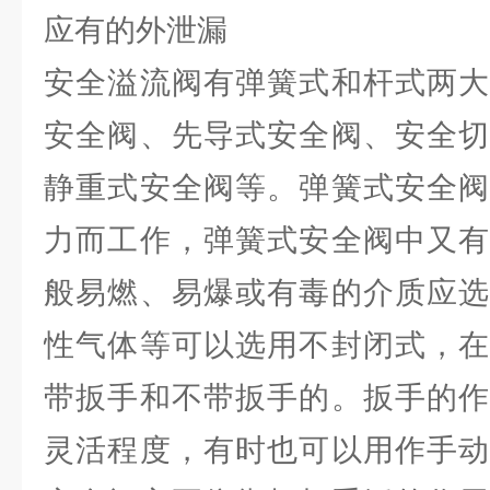
应有的外泄漏
安全溢流阀有弹簧式和杆式两大
安全阀、先导式安全阀、安全切
静重式安全阀等。弹簧式安全阀
力而工作，弹簧式安全阀中又有
般易燃、易爆或有毒的介质应选
性气体等可以选用不封闭式，在
带扳手和不带扳手的。扳手的作
灵活程度，有时也可以用作手动