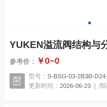
YUKEN溢流阀结构与
￥0~0
参考价：
型号：
S-BSG-03-2B3B-D24
更新时间：
2026-06-23
|
阅