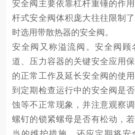
安全阀主要依靠杠杆重锤的作用
杆式安全阀体积庞大往往限制了
时选用带散热器的安全阀。
安全阀又称溢流阀。安全阀顾
道、压力容器的关键安全应用保
的正常工作及延长安全阀的使用
到定期检查运行中的安全阀是否
蚀等不正常现象，并注意观察调
螺钉的锁紧螺母是否有松动，若
当的维护措施。还应定期将安