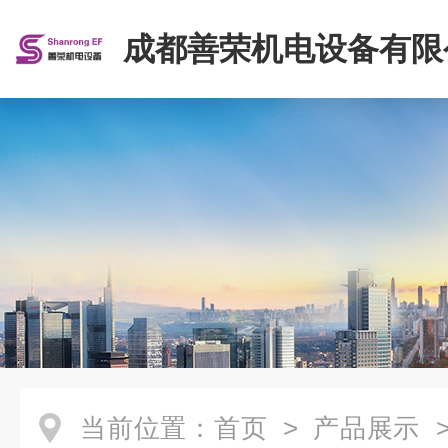
成都善荣机电设备有限
当前位置：
首页
>
产品展示