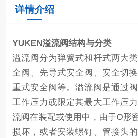
详情介绍
YUKEN溢流阀结构与分类
溢流阀分为弹簧式和杆式两大类
全阀、先导式安全阀、安全切换
重式安全阀等。溢流阀是通过阀
工作压力或限定其最大工作压力
流阀在装配或使用中，由于O形
损坏，或者安装螺钉、管接头的