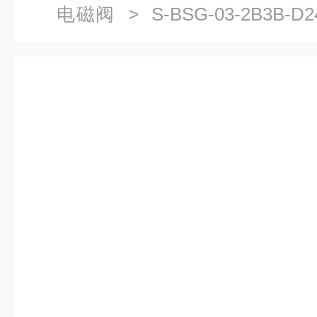
电磁阀
> S-BSG-03-2B3B-D
结构与分类