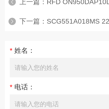
上一篇：
RFD ON950DAP10D1.X/-L24
下一篇：
SCG551A018MS 22
*
姓名：
*
电话：