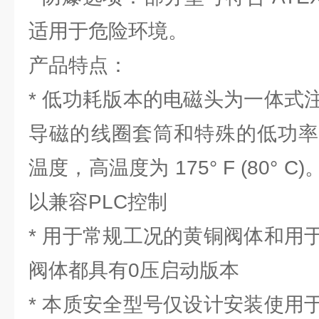
适用于危险环境。
产品特点：
* 低功耗版本的电磁头为一体式
导磁的线圈套筒和特殊的低功率
温度，高温度为 175° F (80°
以兼容PLC控制
* 用于常规工况的黄铜阀体和用
阀体都具有0压启动版本
* 本质安全型号仅设计安装使用