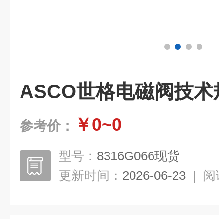
ASCO世格电磁阀技术规
￥0~0
参考价：
型号：
8316G066现货
更新时间：
2026-06-23
|
阅