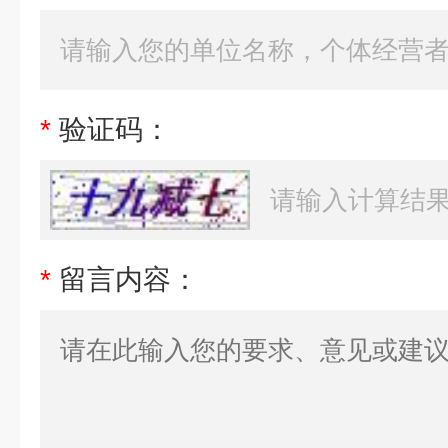
*
验证码：
*
留言内容：