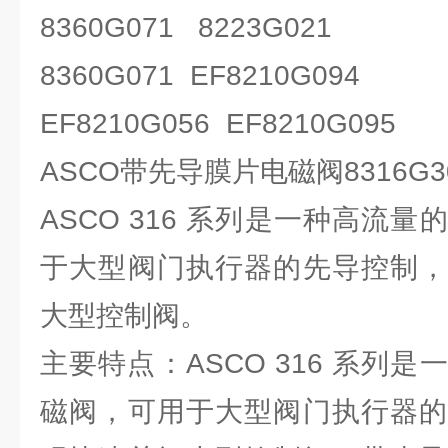
8360G071 8223G021
8360G071 EF8210G094
EF8210G056 EF8210G095
ASCO带先导膜片电磁阀8316G3
ASCO 316 系列是一种高流
于大型阀门执行器的先导控制，
大型控制阀。
主要特点：ASCO 316 系列
磁阀，可用于大型阀门执行器的