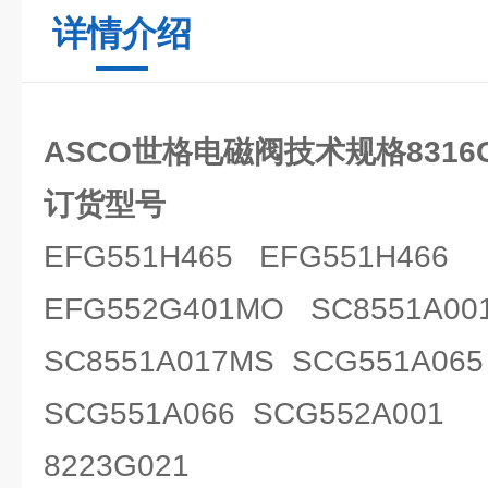
详情介绍
ASCO世格电磁阀技术规格8316G
订货型号
EFG551H465 EFG551H466
EFG552G401MO SC8551A00
SC8551A017MS SCG551A065
SCG551A066 SCG552A001
8223G021