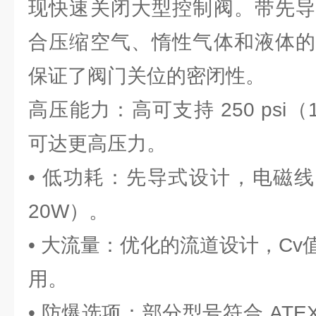
现快速关闭大型控制阀。带先导
合压缩空气、惰性气体和液体的
保证了阀门关位的密闭性。
高压能力：高可支持 250 psi（
可达更高压力。
• 低功耗：先导式设计，电磁线
20W）。
• 大流量：优化的流道设计，C
用。
• 防爆选项：部分型号符合 ATEX 