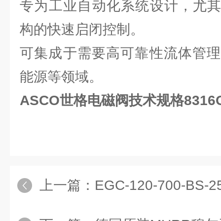
专为‌工业自动化系统‌设计，尤
构的快速启闭控制。
可集成于需要高可靠性流体管理
能源等领域。
ASCO世格电磁阀技术规格8316G
上一篇：
EGC-120-700-BS-25P-KF-0