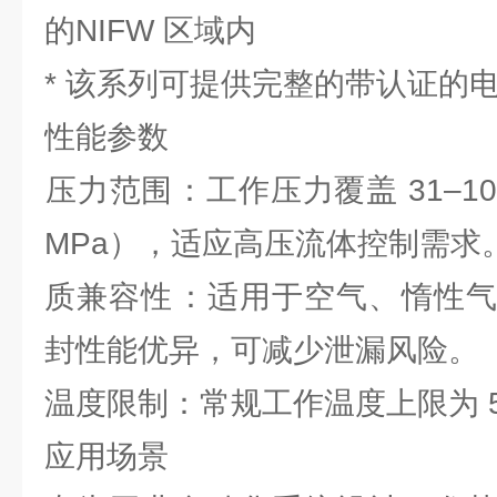
的NIFW 区域内
* 该系列可提供完整的带认证的
‌性能参数‌
‌压力范围‌：工作压力覆盖 ‌31–103
MPa），适应高压流体控制需求
质兼容性‌：适用于空气、惰性
封性能优异，可减少泄漏风险。
‌温度限制‌：常规工作温度上限为 ‌5
‌应用场景‌