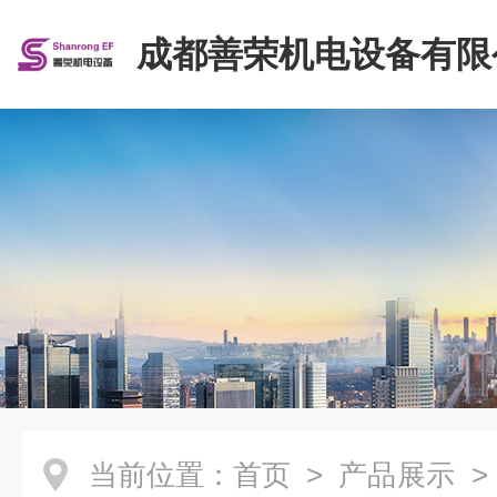
成都善荣机电设备有限
当前位置：
首页
>
产品展示
>