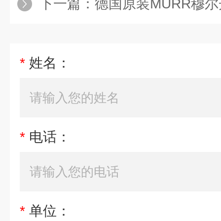
下一篇：
德国原装MURR穆尔
*
姓名：
*
电话：
*
单位：