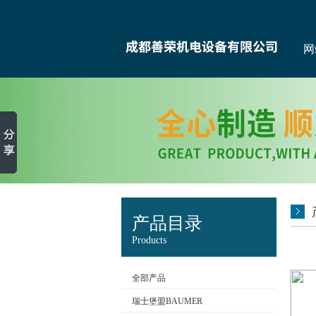
网
产品目录
Products
全部产品
瑞士堡盟BAUMER