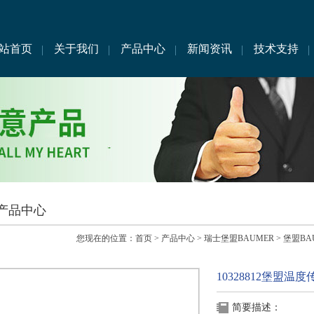
站首页
关于我们
产品中心
新闻资讯
技术支持
产品中心
您现在的位置：
首页
>
产品中心
>
瑞士堡盟BAUMER
>
堡盟BA
10328812堡盟温
简要描述：