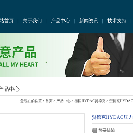
站首页
关于我们
产品中心
新闻资讯
技术支持
产品中心
您现在的位置：
首页
>
产品中心
>
德国HYDAC贺德克
>
贺德克HYDA
贺德克HYDAC压
简要描述：