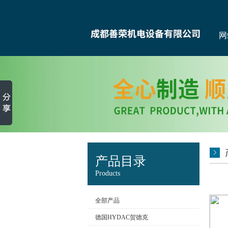
网
产品目录
Products
全部产品
德国HYDAC贺德克