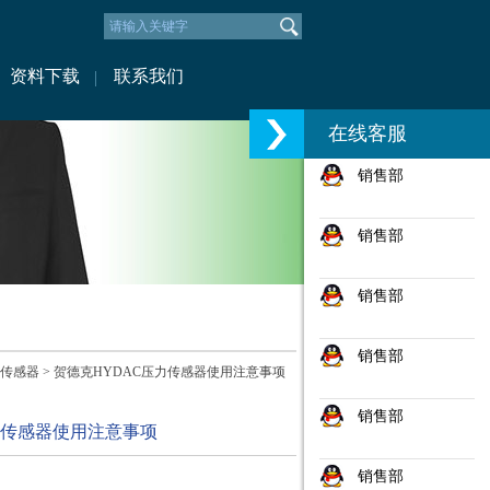
资料下载
联系我们
在线客服
销售部
销售部
销售部
销售部
C传感器
> 贺德克HYDAC压力传感器使用注意事项
销售部
力传感器使用注意事项
销售部