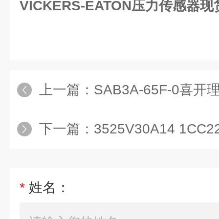
VICKERS-EATON压力传感器现
上一篇：
SAB3A-65F-0喜开理
下一篇：
3525V30A14 1CC22
*
姓名：