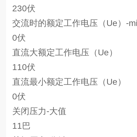
230伏
交流时的额定工作电压（Ue）-mi
0伏
直流大额定工作电压（Ue）
110伏
直流最小额定工作电压（Ue）
0伏
关闭压力-大值
11巴