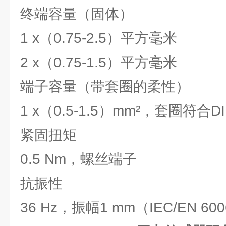
终端容量（固体）
1 x（0.75-2.5）平方毫米
2 x（0.75-1.5）平方毫米
端子容量（带套圈的柔性）
1 x（0.5-1.5）mm²，套圈符合DI
紧固扭矩
0.5 Nm，螺丝端子
抗振性
36 Hz，振幅1 mm（IEC/EN 600