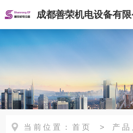
成都善荣机电设备有限
当前位置：
首页
>
产品