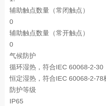
辅助触点数量（常闭触点）
0
辅助触点数量（常开触点）
0
气候防护
循环湿热，符合IEC 60068-2-30
恒定湿热，符合IEC 60068-2-7
防护等级
IP65