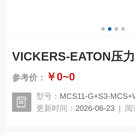
VICKERS-EATON
￥0~0
参考价：
型号：
MCS11-G+S3-MCS+
更新时间：
2026-06-23
|
阅