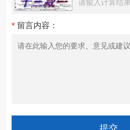
*
留言内容：