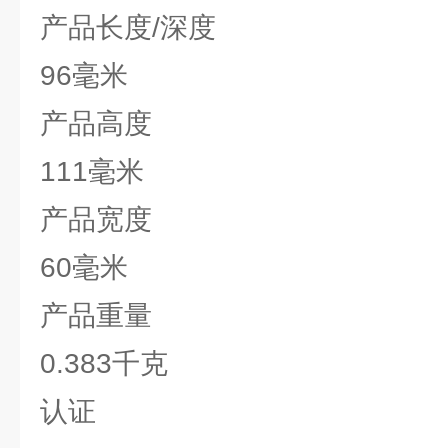
产品长度/深度
96毫米
产品高度
111毫米
产品宽度
60毫米
产品重量
0.383千克
认证