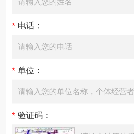
*
电话：
*
单位：
*
验证码：