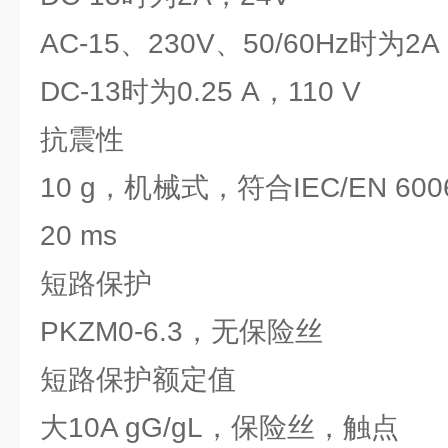
AC-15、230V、50/60Hz时为2A
DC-13时为0.25 A，110 V
抗震性
10 g，机械式，符合IEC/EN 60
20 ms
短路保护
PKZM0-6.3，无保险丝
短路保护额定值
大10A gG/gL，保险丝，触点