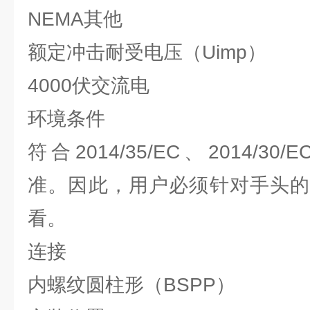
NEMA其他
额定冲击耐受电压（Uimp）
4000伏交流电
环境条件
符合2014/35/EC、2014/30/E
准。因此，用户必须针对手头的
看。
连接
内螺纹圆柱形（BSPP）