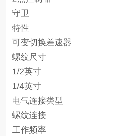
守卫
特性
可变切换差速器
螺纹尺寸
1/2英寸
1/4英寸
电气连接类型
螺纹连接
工作频率