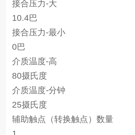
接合压力-大
10.4巴
接合压力-最小
0巴
介质温度-高
80摄氏度
介质温度-分钟
25摄氏度
辅助触点（转换触点）数量
1.