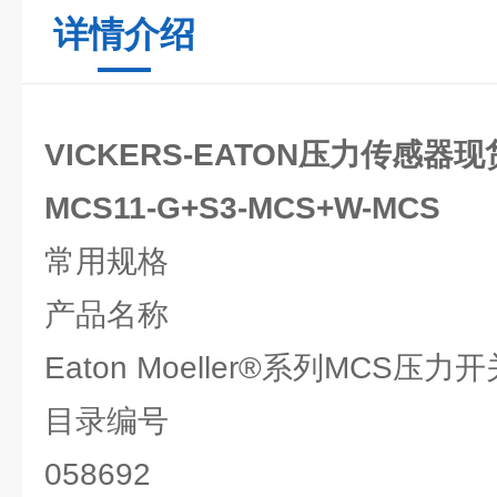
详情介绍
VICKERS-EATON压力传感器现
MCS11-G+S3-MCS+W-MCS
常用规格
产品名称
Eaton Moeller®系列MCS压力开
目录编号
058692