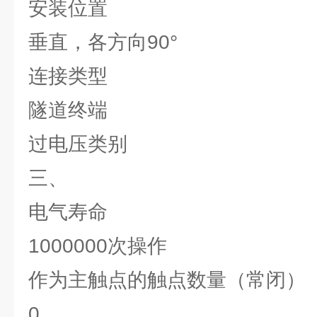
安装位置
垂直，各方向90°
连接类型
隧道终端
过电压类别
三、
电气寿命
1000000次操作
作为主触点的触点数量（常闭）
0