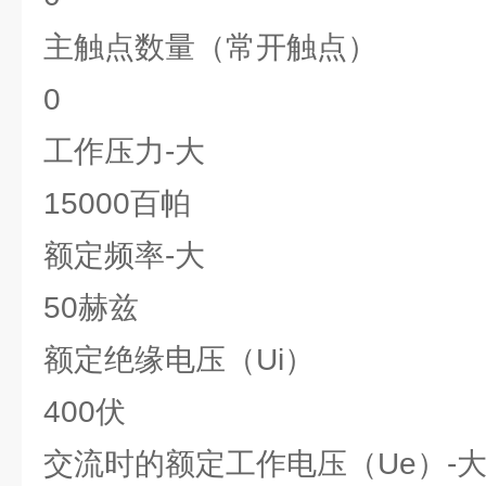
主触点数量（常开触点）
0
工作压力-大
15000百帕
额定频率-大
50赫兹
额定绝缘电压（Ui）
400伏
交流时的额定工作电压（Ue）-