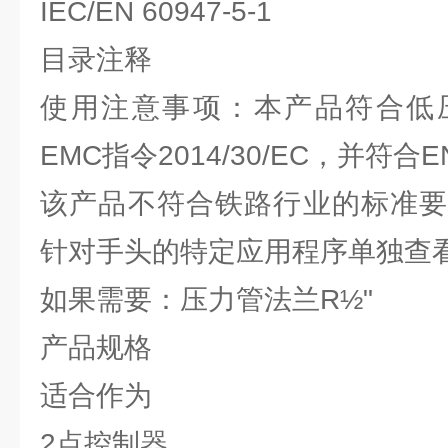
IEC/EN 60947-5-1
目录注释
使用注意事项：本产品符合低压指令
EMC指令2014/30/EC，并符合EN
该产品不符合铁路行业的标准要
针对手头的特定应用程序单独查
如果需要：压力管法兰R½"
产品规格
适合作为
2点控制器