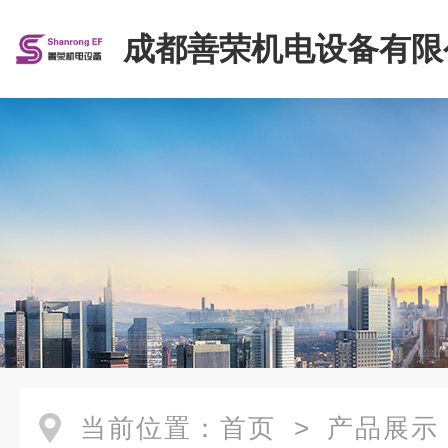
成都善荣机电设备有限
当前位置：
首页
>
产品展示