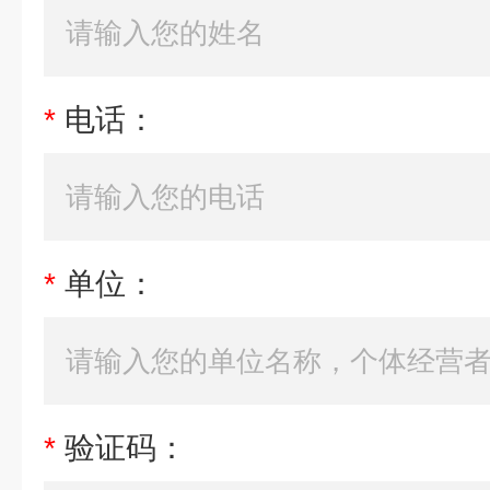
*
电话：
*
单位：
*
验证码：