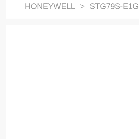
HONEYWELL
> STG79S-E1
韦尔HONEYWELL压力变送器