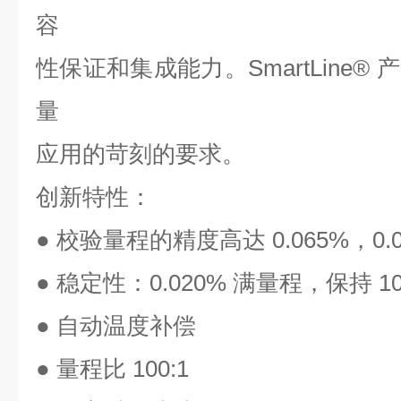
容
性保证和集成能力。SmartLine
量
应用的苛刻的要求。
创新特性：
● 校验量程的精度高达 0.065%，0.
● 稳定性：0.020% 满量程，保持 10
● 自动温度补偿
● 量程比 100:1