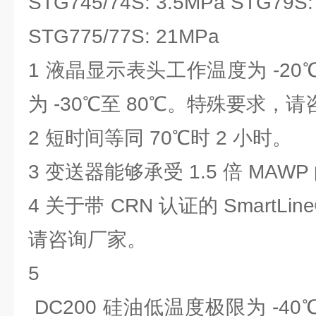
STG745/74S: 3.5MPa STG79S:
STG775/77S: 21MPa
1 液晶显示表头工作温度为 -20
为 -30℃至 80℃。特殊要求，
2 短时间等同 70℃时 2 小时。
3 变送器能够承受 1.5 倍 MA
4 关于带 CRN 认证的 SmartLi
请咨询厂家。
5
DC200 硅油低温度极限为 -40