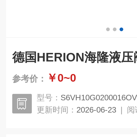
德国HERION海隆液
￥0~0
参考价：
型号：
S6VH10G0200016OV
更新时间：
2026-06-23
|
阅