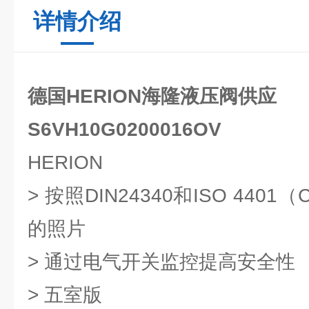
详情介绍
德国HERION海隆液压阀供应
S6VH10G0200016OV
HERION
> 按照DIN24340和ISO 440
的照片
> 通过电气开关监控提高安全性
> 五室版