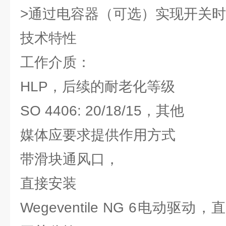
>通过电容器（可选）实现开关
技术特性
工作介质：
HLP，后续的耐老化等级
SO 4406: 20/18/15，其他
媒体应要求提供作用方式
带滑块通风口，
直接安装
Wegeventile NG 6电动