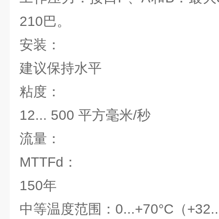
210巴。
安装：
建议保持水平
粘度：
12... 500 平方毫米/秒
流量：
MTTFd：
150年
中等温度范围：0...+70°C（+32..