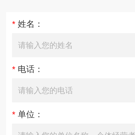
*
姓名：
*
电话：
*
单位：