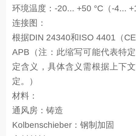
环境温度：-20... +50 °C（-4... +
连接图：
根据DIN 24340和ISO 4401（
APB（注：此缩写可能代表特
定含义，具体含义需根据上下文
定。）
材料：
通风房：铸造
Kolbenschieber：钢制加固