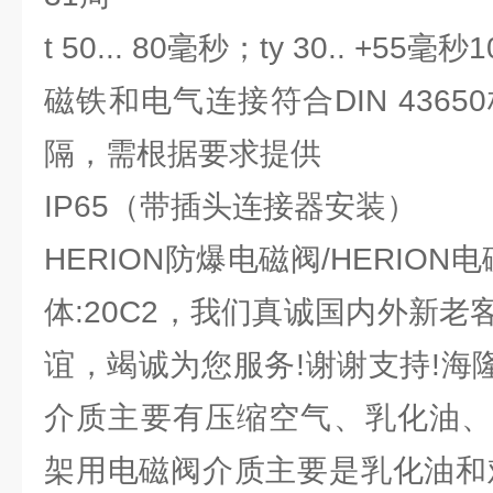
t 50... 80毫秒；ty 30.. +55
磁铁和电气连接符合DIN 4365
隔，需根据要求提供
IP65（带插头连接器安装）
HERION防爆电磁阀/HERION
体:20C2，我们真诚国内外新
谊，竭诚为您服务!谢谢支持!海隆
介质主要有压缩空气、乳化油、
架用电磁阀介质主要是乳化油和