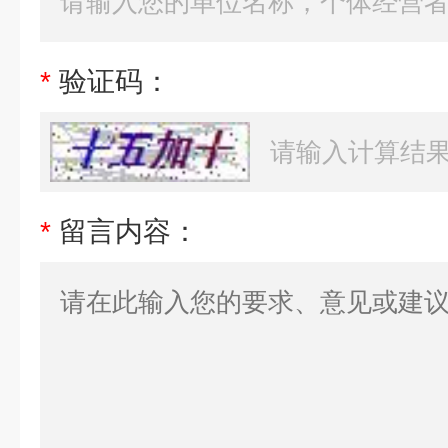
*
验证码：
*
留言内容：