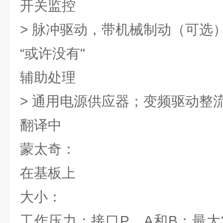
开关监控
> 脉冲驱动，带机械制动（可选
“或许没有"
辅助处理
> 通用电源供应器；变频驱动整
翻译中
蒙太奇：
在基板上
大小：
工作压力：接口P、A和B：最大