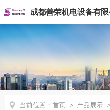
成都善荣机电设备有限
当前位置：
首页
>
产品展示