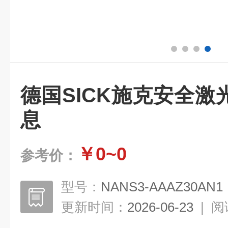
德国SICK施克安全
息
￥0~0
参考价：
型号：
NANS3-AAAZ30AN1
更新时间：
2026-06-23
|
阅