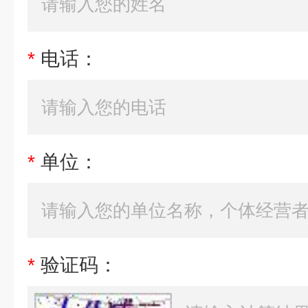
*
电话：
*
单位：
*
验证码：