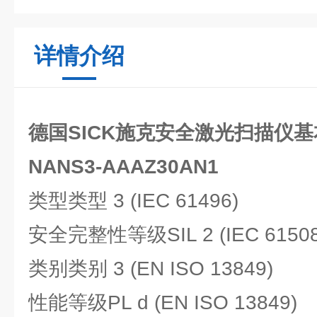
详情介绍
德国SICK施克安全激光扫描仪
NANS3-AAAZ30AN1
类型
类型 3 (IEC 61496)
安全完整性等级
SIL 2 (IEC 6150
类别
类别 3 (EN ISO 13849)
性能等级
PL d (EN ISO 13849)