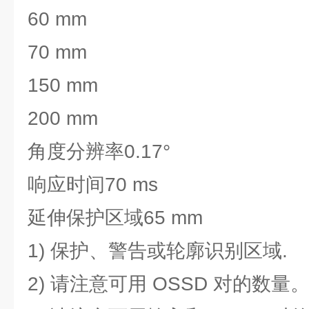
60 mm
70 mm
150 mm
200 mm
角度分辨率
0.17°
响应时间
70 ms
延伸保护区域
65 mm
1) 保护、警告或轮廓识别区域.
2) 请注意可用 OSSD 对的数量