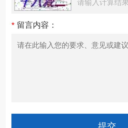
*
留言内容：