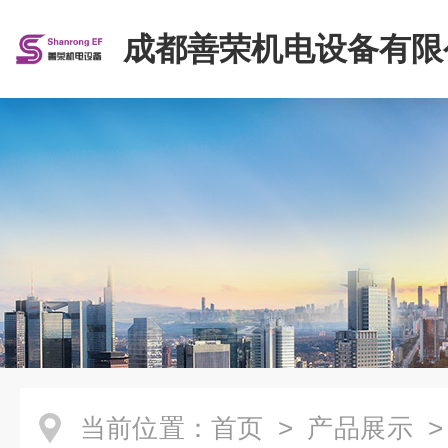
成都善荣机电设备有限
当前位置：
首页
>
产品展示
>