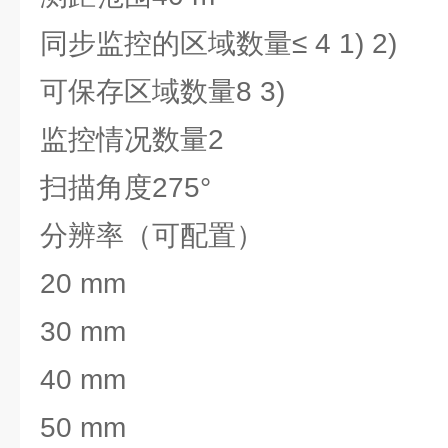
同步监控的区域数量
≤ 4 1) 2)
可保存区域数量
8 3)
监控情况数量
2
扫描角度
275°
分辨率（可配置）
20 mm
30 mm
40 mm
50 mm