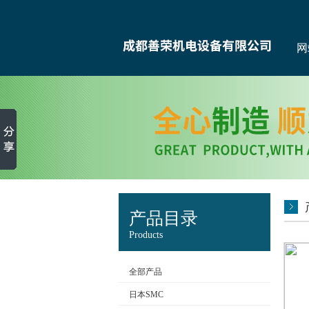
网
产品目录
Products
全部产品
日本SMC