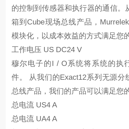
的控制到传感器和执行器的通信。从E
箱到Cube现场总线产品，Murrelek
模块化，以成本效益的方式满足您
工作电压 US DC
24 V
穆尔电子的I / O系统将系统的
件。 从我们的Exact12系列无源
总线产品，我们的产品可以满足您
总电流 US
4 A
总电流 UA
4 A