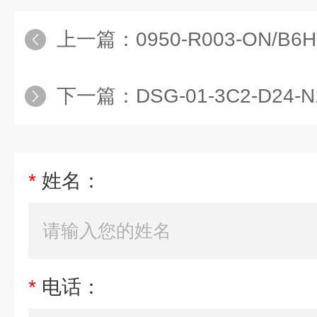
上一篇：
0950-R003-ON/B6H
下一篇：
DSG-01-3C2-D24-N1-
*
姓名：
*
电话：