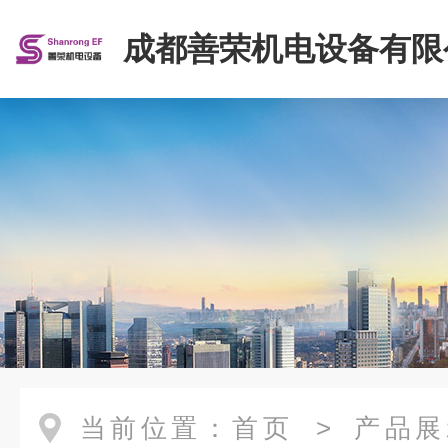
成都善荣机电设备有限
当前位置：
首页
>
产品展