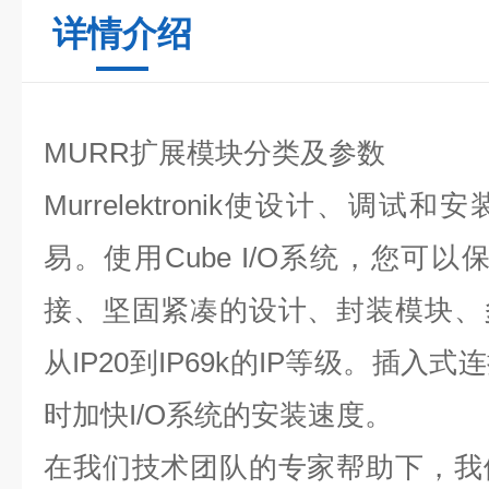
详情介绍
MURR扩展模块分类及参数
Murrelektronik使设计、调
易。使用Cube I/O系统，您可
接、坚固紧凑的设计、封装模块、
从IP20到IP69k的IP等级。插
时加快I/O系统的安装速度。
在我们技术团队的专家帮助下，我