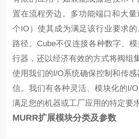
置在流程旁边。多功能端口和大量
个IO）使其成为满足该行业要求
路径。Cube不仅连接各种数字、模拟
行器，还以经济有效的方式将阀组
使用我们的I/O系统确保控制和传感
信。我们有各种灵活、模块化的I/
满足您的机器或工厂应用的特定要
MURR扩展模块分类及参数