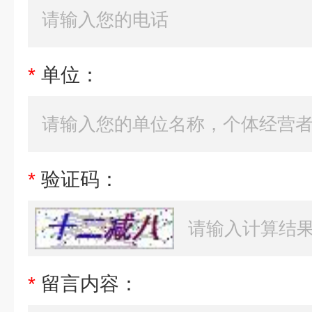
*
单位：
*
验证码：
*
留言内容：