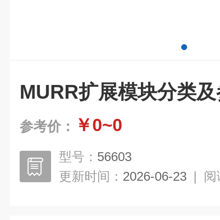
MURR扩展模块分类及
￥0~0
参考价：
型号：
56603
更新时间：
2026-06-23
|
阅