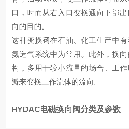
口，时而从右入口变换通向下部出
向的目的。
这种变换阀在石油、化工生产中有
氨造气系统中为常用。此外，换向
构，多用于较小流量的场合。工作
瓣来变换工作流体的流向。
HYDAC电磁换向阀分类及参数