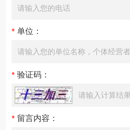
*
单位：
*
验证码：
*
留言内容：