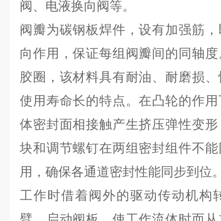
阀、电液换向阀等。
阀瓣为碳钢板焊件，设有加强筋，
向作用，保证每组阀瓣间的同轴度
胶圈，该材料具有耐油、耐磨损、
使用寿命长的特点。在凸轮的作用
体密封面相接触产生挤压弹性变形
块和调节螺钉在两组密封组件不能
用，确保各通道密封性能同步到位
工作时借着阀外的驱动传动机构
臂，启动阀板，使工作流体时而从