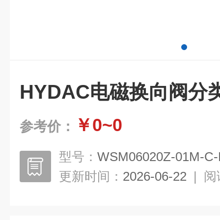
HYDAC电磁换向阀分
￥0~0
参考价：
型号：
WSM06020Z-01M-C-
更新时间：
2026-06-22
|
阅