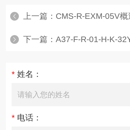
上一篇：
CMS-R-EXM-05V概述EUCH
下一篇：
A37-F-R-01-H-K-3
*
姓名：
*
电话：