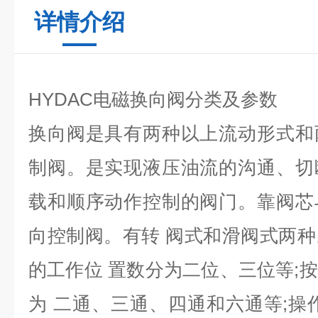
详情介绍
HYDAC电磁换向阀分类及参数
换向阀是具有两种以上流动形式和
制阀。是实现液压油流的沟通、切
载和顺序动作控制的阀门。靠阀芯
向控制阀。有转 阀式和滑阀式两
的工作位 置数分为二位、三位等;
为 二通、三通、四通和六通等;操