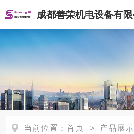
成都善荣机电设备有限
当前位置：
首页
>
产品展