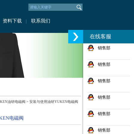
资料下载
联系我们
在线客服
销售部
销售部
销售部
销售部
UKEN油研电磁阀
> 安装与使用油研YUKEN电磁阀
销售部
KEN电磁阀
销售部