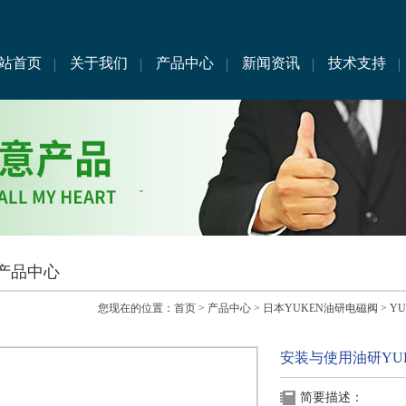
站首页
关于我们
产品中心
新闻资讯
技术支持
产品中心
您现在的位置：
首页
>
产品中心
>
日本YUKEN油研电磁阀
>
Y
安装与使用油研YU
简要描述：