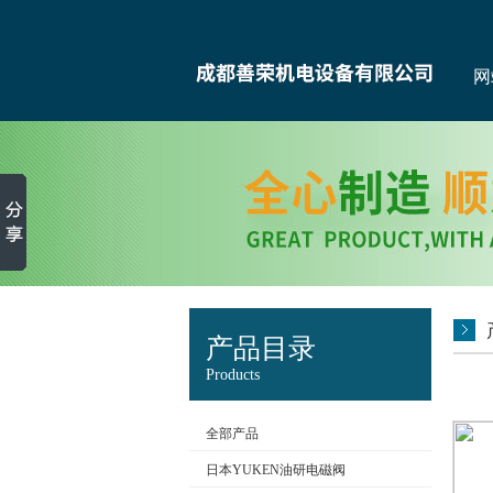
网
产品目录
Products
全部产品
日本YUKEN油研电磁阀