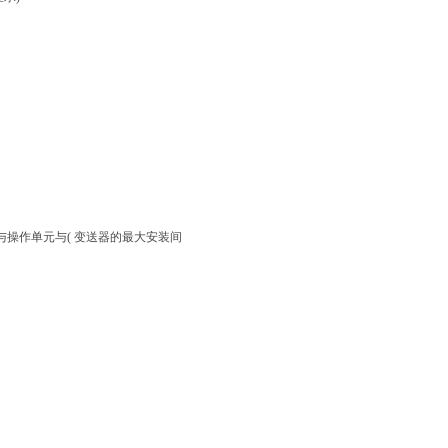
显示与操作单元与( 变送器的最大安装间