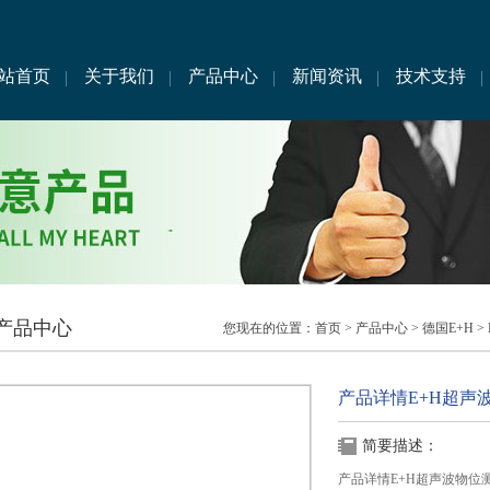
站首页
关于我们
产品中心
新闻资讯
技术支持
产品中心
您现在的位置：
首页
>
产品中心
>
德国E+H
>
产品详情E+H超声
简要描述：
产品详情E+H超声波物位