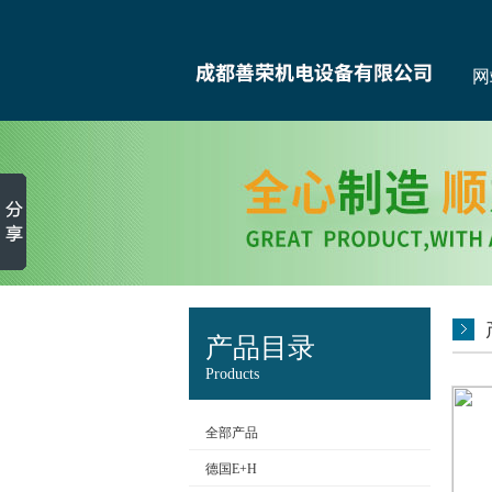
网
产品目录
Products
全部产品
德国E+H