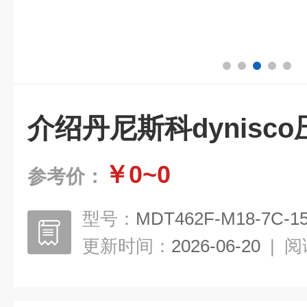
介绍丹尼斯科dynisc
￥0~0
参考价：
型号：
MDT462F-M18-7C-15
更新时间：
2026-06-20
|
阅