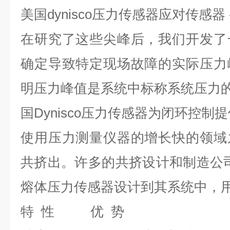
美国dynisco压力传感器应对传感器 
在研究了这些尖峰后，我们开发了
确定导致特定现场故障的实际压力
明压力峰值是系统中标称系统压力
国Dynisco压力传感器为闭环控制
使用压力测量仪器的增长快的领域
共挤出。许多的共挤设计和制造公司，
熔体压力传感器设计到其系统中，
特 性 优 势