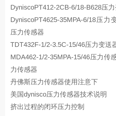
DyniscoPT412-2CB-6/18-B628
DyniscoPT4625-35MPA-6/18压力
压力传感器
TDT432F-1/2-3.5C-15/46压力变送
MDA462-1/2-35MPA-15/46压力传
力传感器
丹佛斯压力传感器使用注意下
美国dynisco压力传感器技术说明
挤出过程的闭环压力控制