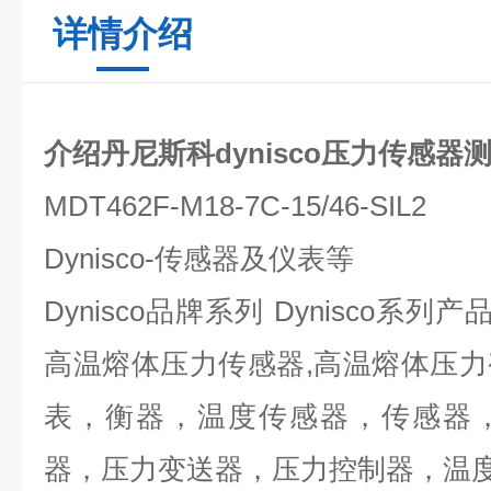
详情介绍
介绍丹尼斯科dynisco压力传感器
MDT462F-M18-7C-15/46-SIL2
Dynisco-传感器及仪表等
Dynisco品牌系列 Dynisco系
高温熔体压力传感器,高温熔体压
表，衡器，温度传感器，传感器
器，压力变送器，压力控制器，温