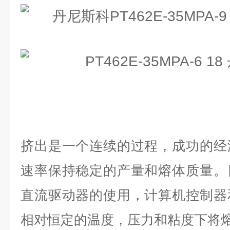
挤出是一个连续的过程，成功的经
速率保持稳定的产量和熔体质量。
直流驱动器的使用，计算机控制器
相对恒定的温度，压力和粘度下将