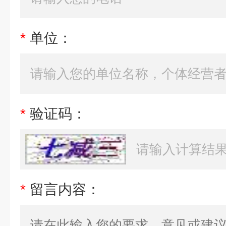
*
单位：
*
验证码：
*
留言内容：