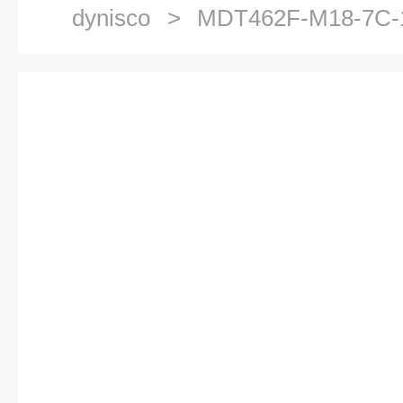
dynisco
> MDT462F-M18-7C
科dynisco压力传感器测量