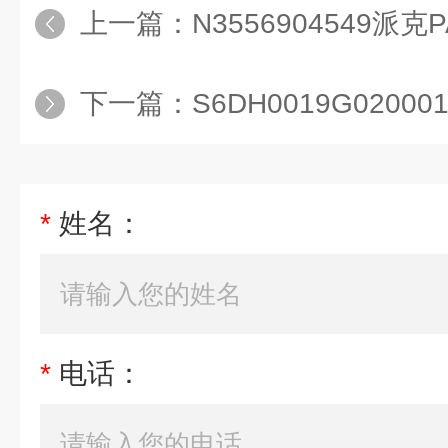
上一篇：
N3556904549派克P
下一篇：
S6DH0019G0200015
*
姓名：
*
电话：