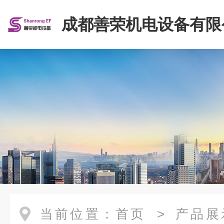
成都善荣机电设备有限
当前位置：
首页
>
产品展