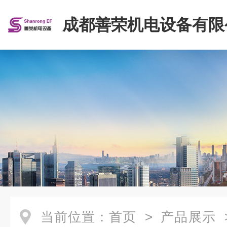
成都善荣机电设备有限
当前位置：
首页
>
产品展示