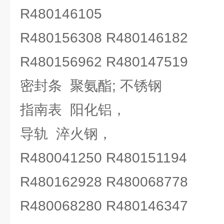
R480146105
R480156308 R480146182
R480156962 R480147519
密封条 聚氨酯; 不锈钢
指南表 阳化铝，
导轨 淬火钢，
R480041250 R480151194
R480162928 R480068778
R480068280 R480146347