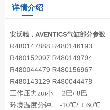
详情介绍
安沃驰，AVENTICS气缸部分参数
R480147888 R480146193
R480152097 R480149794
R480044479 R480156967
R480143129 R480044478
工作压力zui小。 2巴/ 8巴
环境温度分钟。 -10℃/ + 60℃