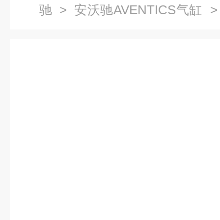
驰
>
安沃驰AVENTICS气缸
>
AVENTICS气缸部分参数