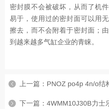
密封膜不会被破坏，从而了机件
易于，使用过的密封面可以用无
擦去，而不会附着于密封面；由
到越来越多气缸企业的青睐。
上一篇：
PNOZ po4p 4n/o结构分析
下一篇：
4WMM10J30B力士