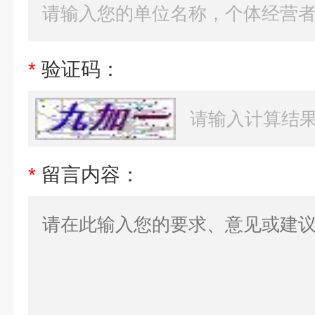
*
验证码：
*
留言内容：