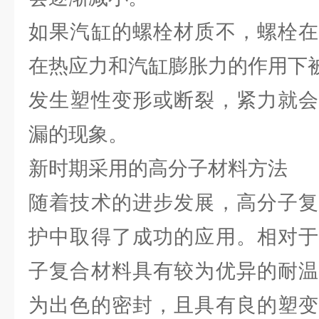
如果汽缸的螺栓材质不，螺栓在
在热应力和汽缸膨胀力的作用下
发生塑性变形或断裂，紧力就会
漏的现象。
新时期采用的高分子材料方法
随着技术的进步发展，高分子复
护中取得了成功的应用。相对于
子复合材料具有较为优异的耐温
为出色的密封，且具有良的塑变