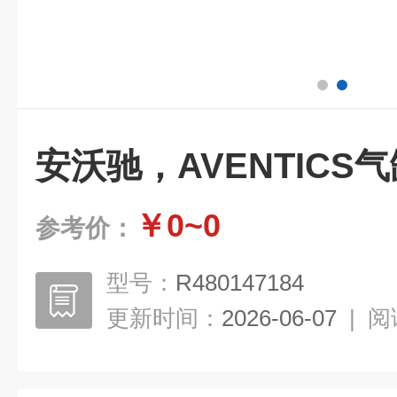
安沃驰，AVENTICS
￥0~0
参考价：
型号：
R480147184
更新时间：
2026-06-07
|
阅