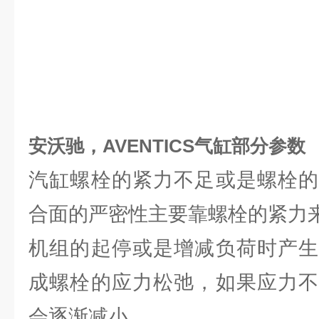
安沃驰，AVENTICS气缸部分参数
汽缸螺栓的紧力不足或是螺栓的
合面的严密性主要靠螺栓的紧力
机组的起停或是增减负荷时产生
成螺栓的应力松弛，如果应力不
会逐渐减小。