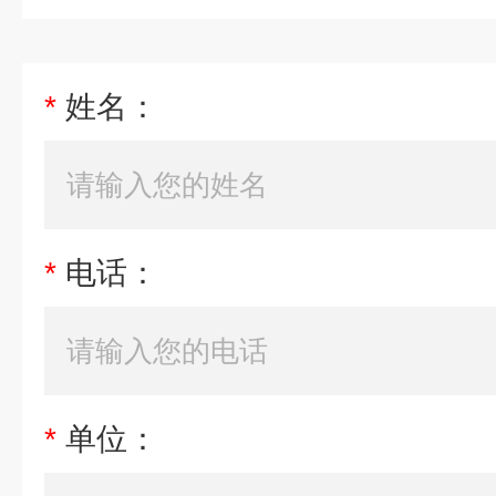
*
姓名：
*
电话：
*
单位：