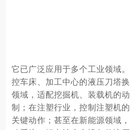
它已广泛应用于多个工业领域。
控车床、加工中心的液压刀塔换
领域，适配挖掘机、装载机的动
制；在注塑行业，控制注塑机的
关键动作；甚至在新能源领域，