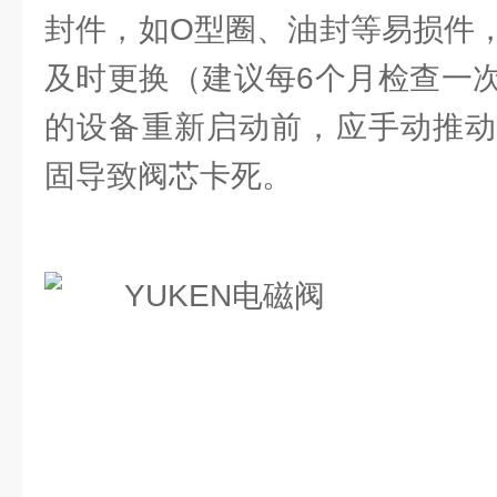
封件，如O型圈、油封等易损件
及时更换（建议每6个月检查一
的设备重新启动前，应手动推动
固导致阀芯卡死。