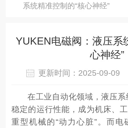
系统精准控制的“核心神经”
YUKEN电磁阀：液压系
心神经”
更新时间：2025-09-0
在工业自动化领域，液压系
稳定的运行性能，成为机床、工
重型机械的“动力心脏”。而电