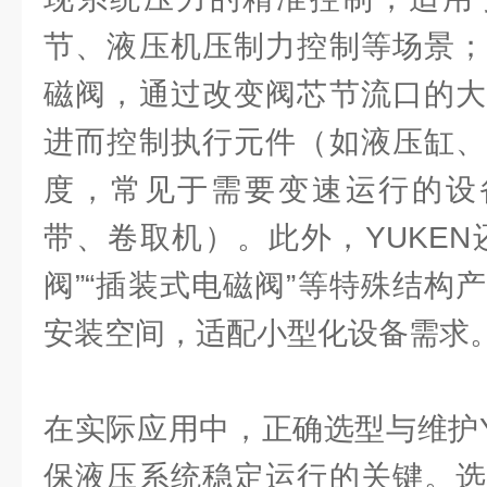
节、液压机压制力控制等场景；
磁阀，通过改变阀芯节流口的大
进而控制执行元件（如液压缸、
度，常见于需要变速运行的设备（
带、卷取机）。此外，YUKEN
阀”“插装式电磁阀”等特殊结构
安装空间，适配小型化设备需求
在实际应用中，正确选型与维护Y
保液压系统稳定运行的关键。选