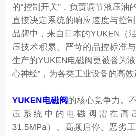
的“控制开关”，负责调节液压油
直接决定系统的响应速度与控制
品牌中，来自日本的YUKEN（
压技术积累、严苛的品控标准与
生产的YUKEN电磁阀更被誉为
心神经”，为各类工业设备的高
YUKEN电磁阀
的核心竞争力。
压系统中的电磁阀需在高
31.5MPa）、高频启停、恶