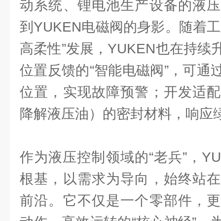
动系统、锂电池生产设备的液压
到YUKEN电磁阀的身影。随着
高柔性”发展，YUKEN也在持
位置反馈的“智能电磁阀”，可通
位置，实现故障预警；开发适配
降解液压油）的密封材料，响应
作为液压控制领域的“老兵”，Y
根基，以需求为导向，始终站在
前沿。它不仅是一个零部件，更