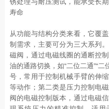
锈处理与耐压测试，能承受长期
寿命
从功能与结构分类来看，它覆盖
制需求，主要可分为三大系列。
磁阀，通过电磁线圈的通断控制
油的通路切换，如“二位二通”“二位
号，常用于控制机械手臂的伸缩
等动作；第二类是压力控制电磁
阀的电磁控制版本，通过电磁信
现系统压力的精准控制，适用