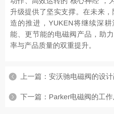
动作、高效运转的“核心神经”，
升级提供了坚实支撑。在未来，随
造的推进，YUKEN将继续深
能、更节能的电磁阀产品，助力
率与产品质量的双重提升。
上一篇：
安沃驰电磁阀的设计融合了精密
下一篇：
Parker电磁阀的工