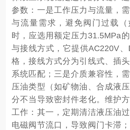
参数：一是工作压力与流量，需
与流量需求，避免阀门过载（如系
时，应选用额定压力31.5MP
与接线方式，它提供AC220V、
格，接线方式分为引线式、插头
系统匹配；三是介质兼容性，需
压油类型（如矿物油、合成液压
分不当导致密封件老化。维护方
工作：其一，定期清洁液压油过
电磁阀节流口，导致阀门卡滞；