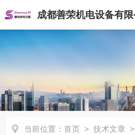
成都善荣机电设备有限
当前位置：
首页
>
技术文章
>