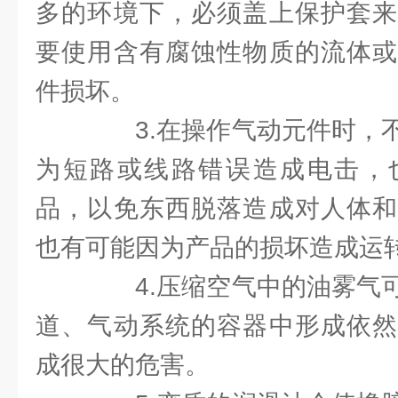
多的环境下，必须盖上保护套来
要使用含有腐蚀性物质的流体或
件损坏。
3.在操作气动元件时，不
为短路或线路错误造成电击，
品，以免东西脱落造成对人体和
也有可能因为产品的损坏造成运
4.压缩空气中的油雾气可
道、气动系统的容器中形成依然
成很大的危害。