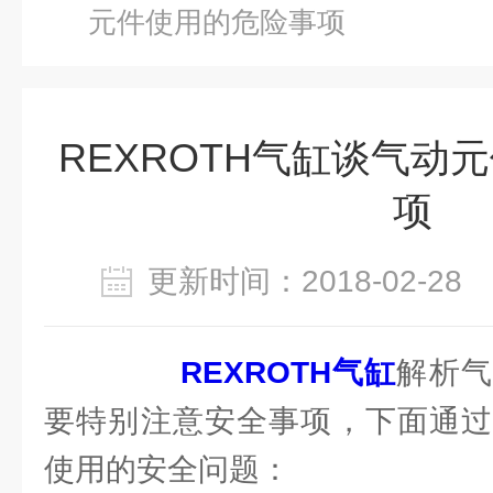
元件使用的危险事项
REXROTH气缸谈气动
项
更新时间：2018-02-2
REXROTH气缸
解析气
要特别注意安全事项，下面通过
使用的安全问题：