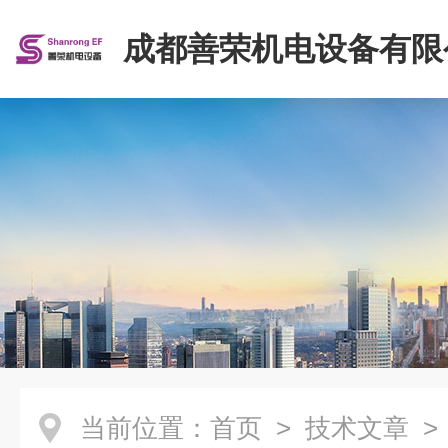
成都善荣机电设备有限
当前位置：
首页
>
技术文章
>