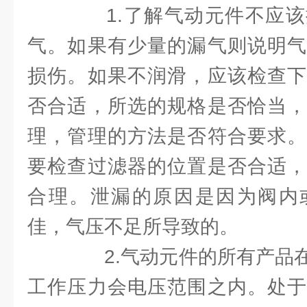
1.了解气动元件不应该
气。如果有少量的漏气则说明气
损伤。如果不润滑，应该检查下
否合适，所选的规格是否恰当，
理，管理的方法是否符合要求。
要检查过滤器的位置是否合适，
合理。泄漏的原因是因为阀内
佳，气压不足所导致的。
2.气动元件的所有产品在
工作压力会电压范围之内。处于