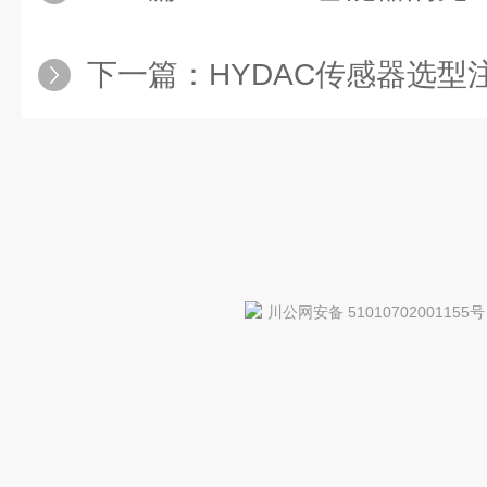
下一篇：
HYDAC传感器选
川公网安备 51010702001155号