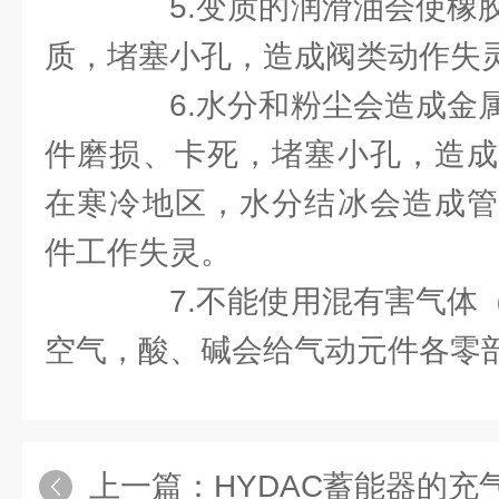
5.变质的润滑油会使橡胶
质，堵塞小孔，造成阀类动作失
6.水分和粉尘会造成金属
件磨损、卡死，堵塞小孔，造成
在寒冷地区，水分结冰会造成管
件工作失灵。
7.不能使用混有害气体（
空气，酸、碱会给气动元件各零
上一篇：
HYDAC蓄能器的充